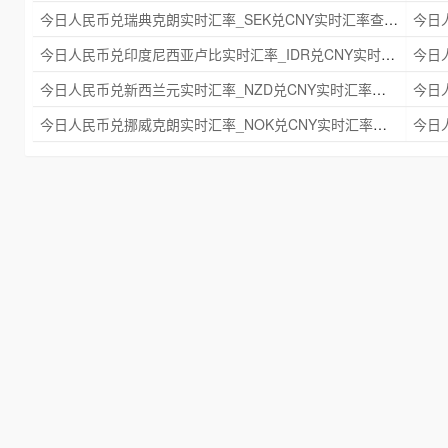
今日人民币兑瑞典克朗实时汇率_SEK兑CNY实时汇率查询 2025年09月21日
今日人民币兑印度尼西亚卢比实时汇率_IDR兑CNY实时汇率查询 2025年09月21日
今日人民币兑新西兰元实时汇率_NZD兑CNY实时汇率查询 2025年09月21日
今日人民币兑挪威克朗实时汇率_NOK兑CNY实时汇率查询 2025年09月21日