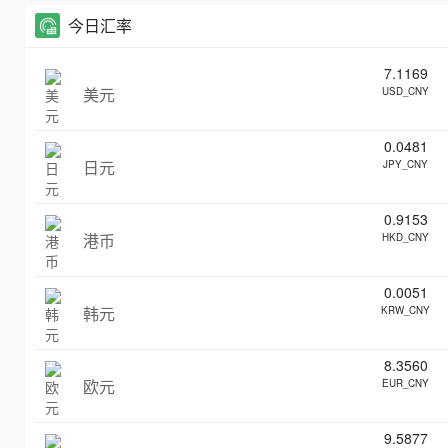
今日汇率
7.1169
美元
USD_CNY
0.0481
日元
JPY_CNY
0.9153
港币
HKD_CNY
0.0051
韩元
KRW_CNY
8.3560
欧元
EUR_CNY
9.5877