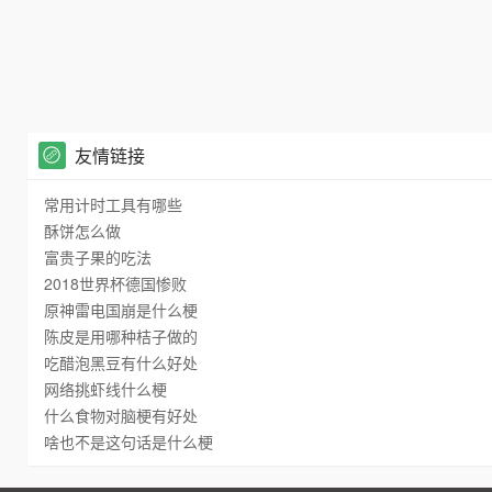
友情链接
常用计时工具有哪些
酥饼怎么做
富贵子果的吃法
2018世界杯德国惨败
原神雷电国崩是什么梗
陈皮是用哪种桔子做的
吃醋泡黑豆有什么好处
网络挑虾线什么梗
什么食物对脑梗有好处
啥也不是这句话是什么梗